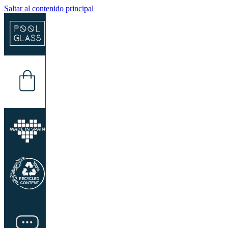
Saltar al contenido principal